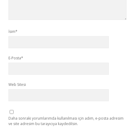
İsim*
E-Posta*
Web Sitesi
Daha sonraki yorumlarımda kullanılması için adım, e-posta adresim
ve site adresim bu tarayıcıya kaydedilsin.