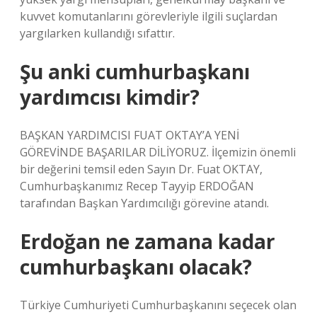
kuvvet komutanlarını görevleriyle ilgili suçlardan
yargılarken kullandığı sıfattır.
Şu anki cumhurbaşkanı
yardımcısı kimdir?
BAŞKAN YARDIMCISI FUAT OKTAY’A YENİ
GÖREVİNDE BAŞARILAR DİLİYORUZ. İlçemizin önemli
bir değerini temsil eden Sayın Dr. Fuat OKTAY,
Cumhurbaşkanımız Recep Tayyip ERDOĞAN
tarafından Başkan Yardımcılığı görevine atandı.
Erdoğan ne zamana kadar
cumhurbaşkanı olacak?
Türkiye Cumhuriyeti Cumhurbaşkanını seçecek olan