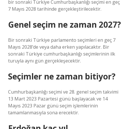
bir sonraki Türkiye Cumhurbaşkanlığı seçimi en geç
7 Mayıs 2028 tarihinde gerçekleştirilecektir.
Genel seçim ne zaman 2027?
Bir sonraki Türkiye parlamento seçimleri en geç 7
Mayıs 2028’de veya daha erken yapılacaktır. Bir
sonraki Türkiye cumhurbaşkanlığı seçimlerinin ilk
turuyla aynı gün gerçekleşecektir.
Seçimler ne zaman bitiyor?
Cumhurbaşkanlığı seçimi ve 28. genel seçim takvimi
13 Mart 2023 Pazartesi günü başlayacak ve 14
Mayıs 2023 Pazar günü seçim işlemlerinin
tamamlanmasıyla sona erecektir.
Erdoğan kaç yıl