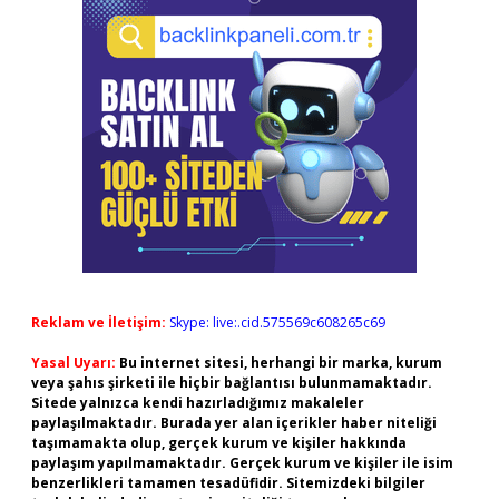
Reklam ve İletişim:
Skype: live:.cid.575569c608265c69
Yasal Uyarı:
Bu internet sitesi, herhangi bir marka, kurum
veya şahıs şirketi ile hiçbir bağlantısı bulunmamaktadır.
Sitede yalnızca kendi hazırladığımız makaleler
paylaşılmaktadır. Burada yer alan içerikler haber niteliği
taşımamakta olup, gerçek kurum ve kişiler hakkında
paylaşım yapılmamaktadır. Gerçek kurum ve kişiler ile isim
benzerlikleri tamamen tesadüfidir. Sitemizdeki bilgiler