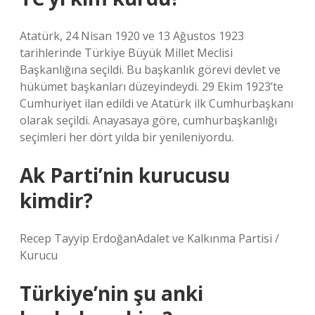
Atatürk, 24 Nisan 1920 ve 13 Ağustos 1923
tarihlerinde Türkiye Büyük Millet Meclisi
Başkanlığına seçildi. Bu başkanlık görevi devlet ve
hükümet başkanları düzeyindeydi. 29 Ekim 1923’te
Cumhuriyet ilan edildi ve Atatürk ilk Cumhurbaşkanı
olarak seçildi. Anayasaya göre, cumhurbaşkanlığı
seçimleri her dört yılda bir yenileniyordu.
Ak Parti’nin kurucusu
kimdir?
Recep Tayyip ErdoğanAdalet ve Kalkınma Partisi /
Kurucu
Türkiye’nin şu anki