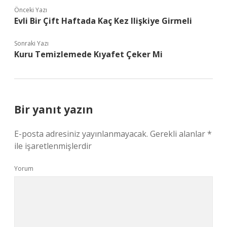
Önceki Yazı
Evli Bir Çift Haftada Kaç Kez Ilişkiye Girmeli
Sonraki Yazı
Kuru Temizlemede Kıyafet Çeker Mi
Bir yanıt yazın
E-posta adresiniz yayınlanmayacak.
Gerekli alanlar
*
ile işaretlenmişlerdir
Yorum