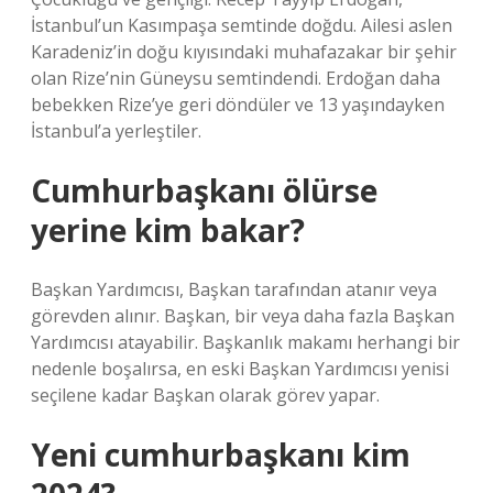
İstanbul’un Kasımpaşa semtinde doğdu. Ailesi aslen
Karadeniz’in doğu kıyısındaki muhafazakar bir şehir
olan Rize’nin Güneysu semtindendi. Erdoğan daha
bebekken Rize’ye geri döndüler ve 13 yaşındayken
İstanbul’a yerleştiler.
Cumhurbaşkanı ölürse
yerine kim bakar?
Başkan Yardımcısı, Başkan tarafından atanır veya
görevden alınır. Başkan, bir veya daha fazla Başkan
Yardımcısı atayabilir. Başkanlık makamı herhangi bir
nedenle boşalırsa, en eski Başkan Yardımcısı yenisi
seçilene kadar Başkan olarak görev yapar.
Yeni cumhurbaşkanı kim