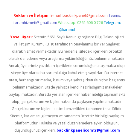
Reklam ve İletişim:
E-mail:
backlinkpaneli@gmail.com
Teams:
forumhizmeti@gmail.com
Whatsapp: 0262 606 0 726
Telegram:
@karabul
Yasal Uyarı:
Sitemiz, 5651 Sayılı Kanun gereğince Bilgi Teknolojileri
ve İletişim Kurumu (BTK) tarafından onaylanmış bir Yer Sağlayıcı
olarak hizmet vermektedir. Bu nedenle, sitedeki içerikleri proaktif
olarak denetleme veya araştırma yükümlülüğümüz bulunmamaktadır.
Ancak, üyelerimiz yazdıkları içeriklerin sorumluluğunu taşımakta olup,
siteye üye olarak bu sorumluluğu kabul etmiş sayılırlar. Bu internet
sitesi, herhangi bir marka, kurum veya şahıs şirketi ile hiçbir bağlantısı
bulunmamaktadır. Sitede yalnızca kendi hazırladığımız makaleler
paylaşılmaktadır. Burada yer alan içerikler haber niteliği taşımamakta
olup, gerçek kurum ve kişiler hakkında paylaşım yapılmamaktadır.
Gerçek kurum ve kişiler ile isim benzerlikleri tamamen tesadüfidir.
Sitemiz, kar amacı gütmeyen ve tamamen ücretsiz bir bilgi paylaşım
platformudur. Hukuka ve yasal düzenlemelere aykırı olduğunu
düşündüğünüz içerikleri,
backlinkpanelicomtr@gmail.com