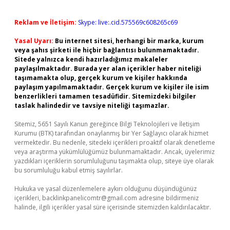
Reklam ve İletişim:
Skype: live:.cid.575569c608265c69
Yasal Uyarı:
Bu internet sitesi, herhangi bir marka, kurum
veya şahıs şirketi ile hiçbir bağlantısı bulunmamaktadır.
Sitede yalnızca kendi hazırladığımız makaleler
paylaşılmaktadır. Burada yer alan içerikler haber niteliği
taşımamakta olup, gerçek kurum ve kişiler hakkında
paylaşım yapılmamaktadır. Gerçek kurum ve kişiler ile isim
benzerlikleri tamamen tesadüfidir. Sitemizdeki bilgiler
taslak halindedir ve tavsiye niteliği taşımazlar.
Sitemiz, 5651 Sayılı Kanun gereğince Bilgi Teknolojileri ve İletişim
Kurumu (BTK) tarafından onaylanmış bir Yer Sağlayıcı olarak hizmet
vermektedir. Bu nedenle, sitedeki içerikleri proaktif olarak denetleme
veya araştırma yükümlülüğümüz bulunmamaktadır. Ancak, üyelerimiz
yazdıkları içeriklerin sorumluluğunu taşımakta olup, siteye üye olarak
bu sorumluluğu kabul etmiş sayılırlar.
Hukuka ve yasal düzenlemelere aykırı olduğunu düşündüğünüz
içerikleri,
backlinkpanelicomtr@gmail.com
adresine bildirmeniz
halinde, ilgili içerikler yasal süre içerisinde sitemizden kaldırılacaktır.