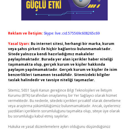
Reklam ve İletişim:
Skype: live:.cid.575569c608265c69
Yasal Uyarı:
Bu internet sitesi, herhangi bir marka, kurum
veya şahıs şirketi ile hiçbir bağlantısı bulunmamaktadır.
Sitede yalnızca kendi hazırladığımız makaleler
paylaşılmaktadır. Burada yer alan içerikler haber niteliği
taşımamakta olup, gerçek kurum ve kişiler hakkında
paylaşım yapılmamaktadır. Gerçek kurum ve kişiler ile isim
benzerlikleri tamamen tesadüfidir. Sitemizdeki bilgiler
taslak halindedir ve tavsiye niteliği taşımazlar.
Sitemiz, 5651 Sayılı Kanun gereğince Bilgi Teknolojileri ve İletişim
Kurumu (BTK) tarafından onaylanmış bir Yer Sağlayıcı olarak hizmet
vermektedir. Bu nedenle, sitedeki içerikleri proaktif olarak denetleme
veya araştırma yükümlülüğümüz bulunmamaktadır. Ancak, üyelerimiz
yazdıkları içeriklerin sorumluluğunu taşımakta olup, siteye üye olarak
bu sorumluluğu kabul etmiş sayılırlar.
Hukuka ve yasal düzenlemelere aykırı olduğunu düşündüğünüz