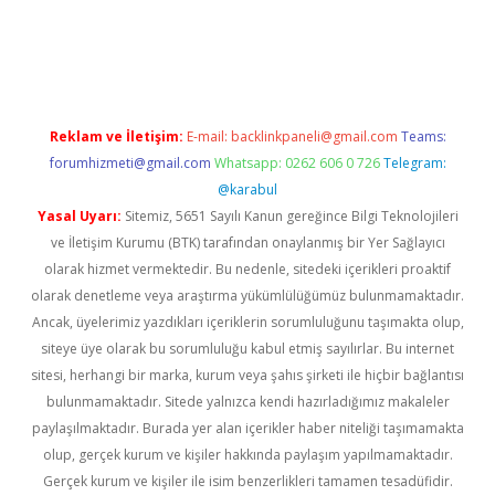
gir.net
Reklam ve İletişim:
E-mail:
backlinkpaneli@gmail.com
Teams:
forumhizmeti@gmail.com
Whatsapp: 0262 606 0 726
Telegram:
@karabul
Yasal Uyarı:
Sitemiz, 5651 Sayılı Kanun gereğince Bilgi Teknolojileri
ve İletişim Kurumu (BTK) tarafından onaylanmış bir Yer Sağlayıcı
olarak hizmet vermektedir. Bu nedenle, sitedeki içerikleri proaktif
olarak denetleme veya araştırma yükümlülüğümüz bulunmamaktadır.
Ancak, üyelerimiz yazdıkları içeriklerin sorumluluğunu taşımakta olup,
siteye üye olarak bu sorumluluğu kabul etmiş sayılırlar. Bu internet
sitesi, herhangi bir marka, kurum veya şahıs şirketi ile hiçbir bağlantısı
bulunmamaktadır. Sitede yalnızca kendi hazırladığımız makaleler
paylaşılmaktadır. Burada yer alan içerikler haber niteliği taşımamakta
olup, gerçek kurum ve kişiler hakkında paylaşım yapılmamaktadır.
Gerçek kurum ve kişiler ile isim benzerlikleri tamamen tesadüfidir.