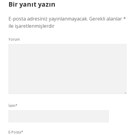
Bir yanıt yazın
E-posta adresiniz yayınlanmayacak.
Gerekli alanlar
*
ile işaretlenmişlerdir
Yorum
İsim*
E-Posta*