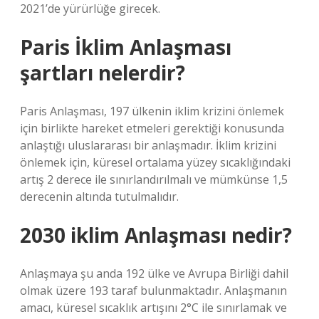
2021’de yürürlüğe girecek.
Paris İklim Anlaşması
şartları nelerdir?
Paris Anlaşması, 197 ülkenin iklim krizini önlemek
için birlikte hareket etmeleri gerektiği konusunda
anlaştığı uluslararası bir anlaşmadır. İklim krizini
önlemek için, küresel ortalama yüzey sıcaklığındaki
artış 2 derece ile sınırlandırılmalı ve mümkünse 1,5
derecenin altında tutulmalıdır.
2030 iklim Anlaşması nedir?
Anlaşmaya şu anda 192 ülke ve Avrupa Birliği dahil
olmak üzere 193 taraf bulunmaktadır. Anlaşmanın
amacı, küresel sıcaklık artışını 2°C ile sınırlamak ve