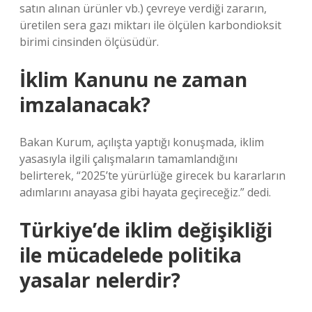
satın alınan ürünler vb.) çevreye verdiği zararın,
üretilen sera gazı miktarı ile ölçülen karbondioksit
birimi cinsinden ölçüsüdür.
İklim Kanunu ne zaman
imzalanacak?
Bakan Kurum, açılışta yaptığı konuşmada, iklim
yasasıyla ilgili çalışmaların tamamlandığını
belirterek, “2025’te yürürlüğe girecek bu kararların
adımlarını anayasa gibi hayata geçireceğiz.” dedi.
Türkiye’de iklim değişikliği
ile mücadelede politika
yasalar nelerdir?