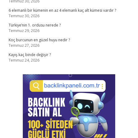
Temmuz 30, 2026
6 elemanlı bir kümenin en az 4 elemanlı kaç alt kümesi vardır ?
Temmuz 30, 2026
Türkiye’nin 1. ordusu nerede ?
Temmuz 29, 2026
Koç burcunun en güzel huyu nedir ?
Temmuz 27, 2026
Kayış kaç binde değişir ?
Temmuz 24, 2026