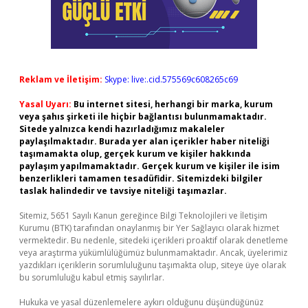
Reklam ve İletişim:
Skype: live:.cid.575569c608265c69
Yasal Uyarı:
Bu internet sitesi, herhangi bir marka, kurum
veya şahıs şirketi ile hiçbir bağlantısı bulunmamaktadır.
Sitede yalnızca kendi hazırladığımız makaleler
paylaşılmaktadır. Burada yer alan içerikler haber niteliği
taşımamakta olup, gerçek kurum ve kişiler hakkında
paylaşım yapılmamaktadır. Gerçek kurum ve kişiler ile isim
benzerlikleri tamamen tesadüfidir. Sitemizdeki bilgiler
taslak halindedir ve tavsiye niteliği taşımazlar.
Sitemiz, 5651 Sayılı Kanun gereğince Bilgi Teknolojileri ve İletişim
Kurumu (BTK) tarafından onaylanmış bir Yer Sağlayıcı olarak hizmet
vermektedir. Bu nedenle, sitedeki içerikleri proaktif olarak denetleme
veya araştırma yükümlülüğümüz bulunmamaktadır. Ancak, üyelerimiz
yazdıkları içeriklerin sorumluluğunu taşımakta olup, siteye üye olarak
bu sorumluluğu kabul etmiş sayılırlar.
Hukuka ve yasal düzenlemelere aykırı olduğunu düşündüğünüz