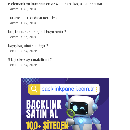
6 elemanlı bir kümenin en az 4 elemanlı kaç alt kümesi vardır ?
Temmuz 30, 2026
Türkiye’nin 1. ordusu nerede ?
Temmuz 29, 2026
Koç burcunun en güzel huyu nedir ?
Temmuz 27, 2026
Kayış kaç binde değişir ?
Temmuz 24, 2026
3 kişi okey oynanabilir mi ?
Temmuz 24, 2026