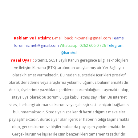
gir.net
Reklam ve İletişim:
E-mail:
backlinkpaneli@gmail.com
Teams:
forumhizmeti@gmail.com
Whatsapp: 0262 606 0 726
Telegram:
@karabul
Yasal Uyarı:
Sitemiz, 5651 Sayılı Kanun gereğince Bilgi Teknolojileri
ve İletişim Kurumu (BTK) tarafından onaylanmış bir Yer Sağlayıcı
olarak hizmet vermektedir. Bu nedenle, sitedeki içerikleri proaktif
olarak denetleme veya araştırma yükümlülüğümüz bulunmamaktadır.
Ancak, üyelerimiz yazdıkları içeriklerin sorumluluğunu taşımakta olup,
siteye üye olarak bu sorumluluğu kabul etmiş sayılırlar. Bu internet
sitesi, herhangi bir marka, kurum veya şahıs şirketi ile hiçbir bağlantısı
bulunmamaktadır. Sitede yalnızca kendi hazırladığımız makaleler
paylaşılmaktadır. Burada yer alan içerikler haber niteliği taşımamakta
olup, gerçek kurum ve kişiler hakkında paylaşım yapılmamaktadır.
Gerçek kurum ve kişiler ile isim benzerlikleri tamamen tesadüfidir.