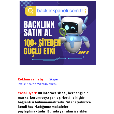
Reklam ve İletişim:
Skype:
live:.cid.575569c608265c69
Yasal Uyarı:
Bu internet sitesi, herhangi bir
marka, kurum veya şahıs şirketi ile hiçbir
bağlantısı bulunmamaktadır. Sitede yalnızca
kendi hazırladığımız makaleler
paylaşılmaktadır. Burada yer alan içerikler