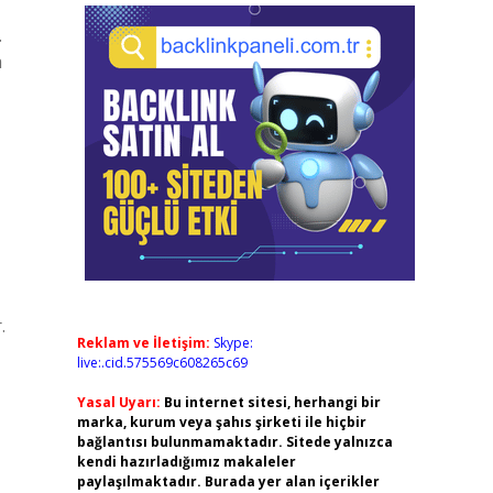
.
a
.
Reklam ve İletişim:
Skype:
live:.cid.575569c608265c69
Yasal Uyarı:
Bu internet sitesi, herhangi bir
marka, kurum veya şahıs şirketi ile hiçbir
bağlantısı bulunmamaktadır. Sitede yalnızca
kendi hazırladığımız makaleler
paylaşılmaktadır. Burada yer alan içerikler