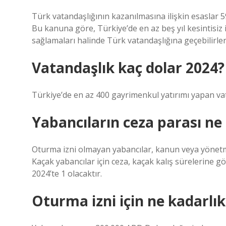
Türk vatandaşlığının kazanılmasına ilişkin esaslar 5
Bu kanuna göre, Türkiye’de en az beş yıl kesintisiz
sağlamaları halinde Türk vatandaşlığına geçebilirler
Vatandaşlık kaç dolar 2024?
Türkiye’de en az 400 gayrimenkul yatırımı yapan v
Yabancıların ceza parası ne
Oturma izni olmayan yabancılar, kanun veya yönetme
Kaçak yabancılar için ceza, kaçak kalış sürelerine g
2024’te 1 olacaktır.
Oturma izni için ne kadarlı