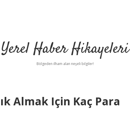
Yerel Haber Hikayeleri
Bölgeden ilham alan neşeli bilgiler!
ık Almak Için Kaç Para