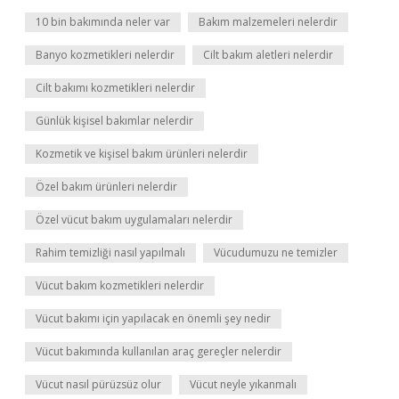
10 bin bakımında neler var
Bakım malzemeleri nelerdir
Banyo kozmetikleri nelerdir
Cilt bakım aletleri nelerdir
Cilt bakımı kozmetikleri nelerdir
Günlük kişisel bakımlar nelerdir
Kozmetik ve kişisel bakım ürünleri nelerdir
Özel bakım ürünleri nelerdir
Özel vücut bakım uygulamaları nelerdir
Rahim temizliği nasıl yapılmalı
Vücudumuzu ne temizler
Vücut bakım kozmetikleri nelerdir
Vücut bakımı için yapılacak en önemli şey nedir
Vücut bakımında kullanılan araç gereçler nelerdir
Vücut nasıl pürüzsüz olur
Vücut neyle yıkanmalı