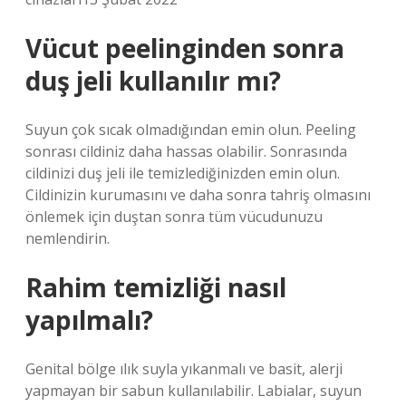
Vücut peelinginden sonra
duş jeli kullanılır mı?
Suyun çok sıcak olmadığından emin olun. Peeling
sonrası cildiniz daha hassas olabilir. Sonrasında
cildinizi duş jeli ile temizlediğinizden emin olun.
Cildinizin kurumasını ve daha sonra tahriş olmasını
önlemek için duştan sonra tüm vücudunuzu
nemlendirin.
Rahim temizliği nasıl
yapılmalı?
Genital bölge ılık suyla yıkanmalı ve basit, alerji
yapmayan bir sabun kullanılabilir. Labialar, suyun