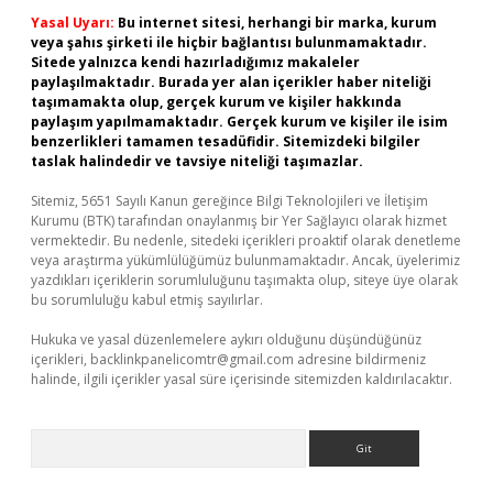
Yasal Uyarı:
Bu internet sitesi, herhangi bir marka, kurum
veya şahıs şirketi ile hiçbir bağlantısı bulunmamaktadır.
Sitede yalnızca kendi hazırladığımız makaleler
paylaşılmaktadır. Burada yer alan içerikler haber niteliği
taşımamakta olup, gerçek kurum ve kişiler hakkında
paylaşım yapılmamaktadır. Gerçek kurum ve kişiler ile isim
benzerlikleri tamamen tesadüfidir. Sitemizdeki bilgiler
taslak halindedir ve tavsiye niteliği taşımazlar.
Sitemiz, 5651 Sayılı Kanun gereğince Bilgi Teknolojileri ve İletişim
Kurumu (BTK) tarafından onaylanmış bir Yer Sağlayıcı olarak hizmet
vermektedir. Bu nedenle, sitedeki içerikleri proaktif olarak denetleme
veya araştırma yükümlülüğümüz bulunmamaktadır. Ancak, üyelerimiz
yazdıkları içeriklerin sorumluluğunu taşımakta olup, siteye üye olarak
bu sorumluluğu kabul etmiş sayılırlar.
Hukuka ve yasal düzenlemelere aykırı olduğunu düşündüğünüz
içerikleri,
backlinkpanelicomtr@gmail.com
adresine bildirmeniz
halinde, ilgili içerikler yasal süre içerisinde sitemizden kaldırılacaktır.
Arama