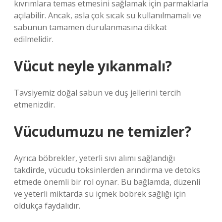
kıvrımlara temas etmesini sağlamak için parmaklarla
açılabilir. Ancak, asla çok sıcak su kullanılmamalı ve
sabunun tamamen durulanmasına dikkat
edilmelidir.
Vücut neyle yıkanmalı?
Tavsiyemiz doğal sabun ve duş jellerini tercih
etmenizdir.
Vücudumuzu ne temizler?
Ayrıca böbrekler, yeterli sıvı alımı sağlandığı
takdirde, vücudu toksinlerden arındırma ve detoks
etmede önemli bir rol oynar. Bu bağlamda, düzenli
ve yeterli miktarda su içmek böbrek sağlığı için
oldukça faydalıdır.