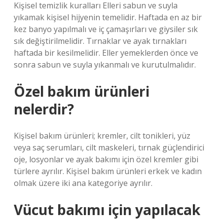
Kişisel temizlik kuralları Elleri sabun ve suyla
yıkamak kişisel hijyenin temelidir. Haftada en az bir
kez banyo yapılmalı ve iç çamaşırları ve giysiler sık ​​
sık değiştirilmelidir. Tırnaklar ve ayak tırnakları
haftada bir kesilmelidir. Eller yemeklerden önce ve
sonra sabun ve suyla yıkanmalı ve kurutulmalıdır.
Özel bakım ürünleri
nelerdir?
Kişisel bakım ürünleri; kremler, cilt tonikleri, yüz
veya saç serumları, cilt maskeleri, tırnak güçlendirici
oje, losyonlar ve ayak bakımı için özel kremler gibi
türlere ayrılır. Kişisel bakım ürünleri erkek ve kadın
olmak üzere iki ana kategoriye ayrılır.
Vücut bakımı için yapılacak