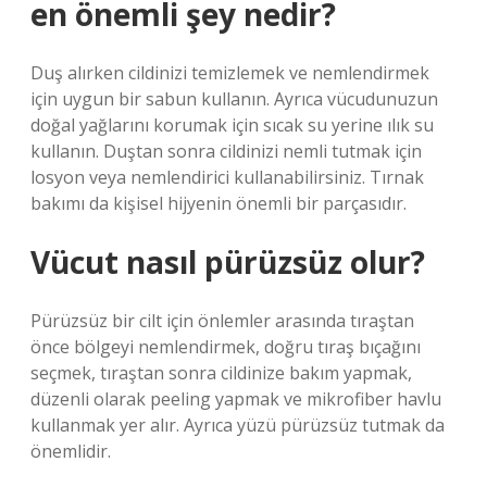
en önemli şey nedir?
Duş alırken cildinizi temizlemek ve nemlendirmek
için uygun bir sabun kullanın. Ayrıca vücudunuzun
doğal yağlarını korumak için sıcak su yerine ılık su
kullanın. Duştan sonra cildinizi nemli tutmak için
losyon veya nemlendirici kullanabilirsiniz. Tırnak
bakımı da kişisel hijyenin önemli bir parçasıdır.
Vücut nasıl pürüzsüz olur?
Pürüzsüz bir cilt için önlemler arasında tıraştan
önce bölgeyi nemlendirmek, doğru tıraş bıçağını
seçmek, tıraştan sonra cildinize bakım yapmak,
düzenli olarak peeling yapmak ve mikrofiber havlu
kullanmak yer alır. Ayrıca yüzü pürüzsüz tutmak da
önemlidir.