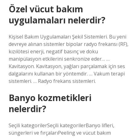
Özel vücut bakım
uygulamaları nelerdir?
Kişisel Bakım Uygulamaları Şekil Sistemleri. Bu yeni
devreye alınan sistemler bipolar radyo frekansı (RF),
kızılötesi enerji, negatif basınç ve doku
manipülasyon etkilerini senkronize eder… …
Kavitasyon. Kavitasyon, yağları parçalamak için ses
dalgalarını kullanan bir yöntemdir. … Vakum terapi
sistemleri. … Radyo frekans sistemleri.
Banyo kozmetikleri
nelerdir?
Seçili kategorilerSeçili kategorilerBanyo lifleri,
süngerleri ve fırçalarıPeeling ve vücut bakım