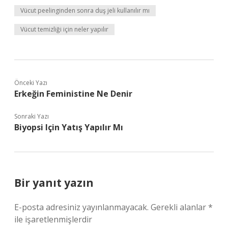
Vücut peelinginden sonra duş jeli kullanılır mı
Vücut temizliği için neler yapılır
Önceki Yazı
Erkeğin Feministine Ne Denir
Sonraki Yazı
Biyopsi Için Yatış Yapılır Mı
Bir yanıt yazın
E-posta adresiniz yayınlanmayacak.
Gerekli alanlar
*
ile işaretlenmişlerdir