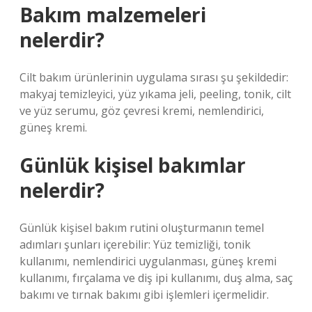
Bakım malzemeleri
nelerdir?
Cilt bakım ürünlerinin uygulama sırası şu şekildedir:
makyaj temizleyici, yüz yıkama jeli, peeling, tonik, cilt
ve yüz serumu, göz çevresi kremi, nemlendirici,
güneş kremi.
Günlük kişisel bakımlar
nelerdir?
Günlük kişisel bakım rutini oluşturmanın temel
adımları şunları içerebilir: Yüz temizliği, tonik
kullanımı, nemlendirici uygulanması, güneş kremi
kullanımı, fırçalama ve diş ipi kullanımı, duş alma, saç
bakımı ve tırnak bakımı gibi işlemleri içermelidir.