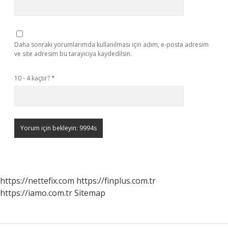
Daha sonraki yorumlarımda kullanılması için adım, e-posta adresim
ve site adresim bu tarayıcıya kaydedilsin.
10 - 4 kaçtır?
*
https://nettefix.com
https://finplus.com.tr
https://iamo.com.tr
Sitemap