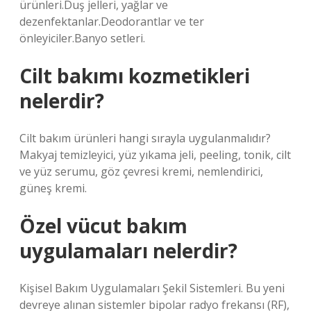
ürünleri.Duş jelleri, yağlar ve
dezenfektanlar.Deodorantlar ve ter
önleyiciler.Banyo setleri.
Cilt bakımı kozmetikleri
nelerdir?
Cilt bakım ürünleri hangi sırayla uygulanmalıdır?
Makyaj temizleyici, yüz yıkama jeli, peeling, tonik, cilt
ve yüz serumu, göz çevresi kremi, nemlendirici,
güneş kremi.
Özel vücut bakım
uygulamaları nelerdir?
Kişisel Bakım Uygulamaları Şekil Sistemleri. Bu yeni
devreye alınan sistemler bipolar radyo frekansı (RF),