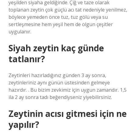
yeşilden siyaha geldiğinde. Çiğ ve taze olarak
toplanan zeytin çok güçlü acı tat nedeniyle yenilmez,
böylece yemeden önce tuz, tuz gölü veya su
sertleşmesine hem yeşil hem de olgun çeşitler
uygulanır.
Siyah zeytin kaç günde
tatlanır?
Zeytinleri hazırladığınız günden 3 ay sonra,
zeytinleriniz aynı günün üstesinden gelmeye
hazırdır. . Bu bizim zevkimiz için uygun zamandır. 1,5
ila 2 ay sonra tadı beğendiyseniz yiyebilirsiniz.
Zeytinin acısı gitmesi için ne
yapılır?