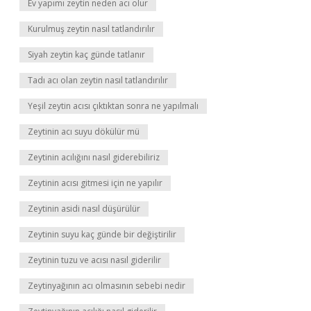
Ev yapımı zeytin neden acı olur
Kurulmuş zeytin nasıl tatlandırılır
Siyah zeytin kaç günde tatlanır
Tadı acı olan zeytin nasıl tatlandırılır
Yeşil zeytin acısı çıktıktan sonra ne yapılmalı
Zeytinin acı suyu dökülür mü
Zeytinin acılığını nasıl giderebiliriz
Zeytinin acısı gitmesi için ne yapılır
Zeytinin asidi nasıl düşürülür
Zeytinin suyu kaç günde bir değiştirilir
Zeytinin tuzu ve acısı nasıl giderilir
Zeytinyağının acı olmasının sebebi nedir