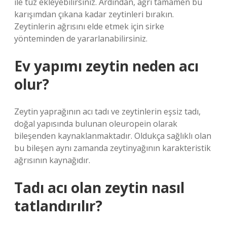
ile tuz ekleyebilirsiniz. Ardından, ağrı tamamen bu
karışımdan çıkana kadar zeytinleri bırakın.
Zeytinlerin ağrısını elde etmek için sirke
yönteminden de yararlanabilirsiniz.
Ev yapımı zeytin neden acı
olur?
Zeytin yaprağının acı tadı ve zeytinlerin eşsiz tadı,
doğal yapısında bulunan oleuropein olarak
bileşenden kaynaklanmaktadır. Oldukça sağlıklı olan
bu bileşen aynı zamanda zeytinyağının karakteristik
ağrısının kaynağıdır.
Tadı acı olan zeytin nasıl
tatlandırılır?