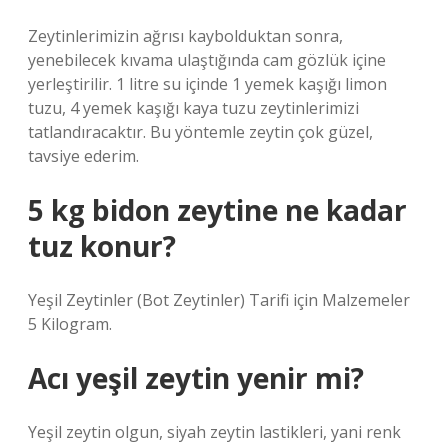
Zeytinlerimizin ağrısı kaybolduktan sonra,
yenebilecek kıvama ulaştığında cam gözlük içine
yerleştirilir. 1 litre su içinde 1 yemek kaşığı limon
tuzu, 4 yemek kaşığı kaya tuzu zeytinlerimizi
tatlandıracaktır. Bu yöntemle zeytin çok güzel,
tavsiye ederim.
5 kg bidon zeytine ne kadar
tuz konur?
Yeşil Zeytinler (Bot Zeytinler) Tarifi için Malzemeler
5 Kilogram.
Acı yeşil zeytin yenir mi?
Yeşil zeytin olgun, siyah zeytin lastikleri, yani renk