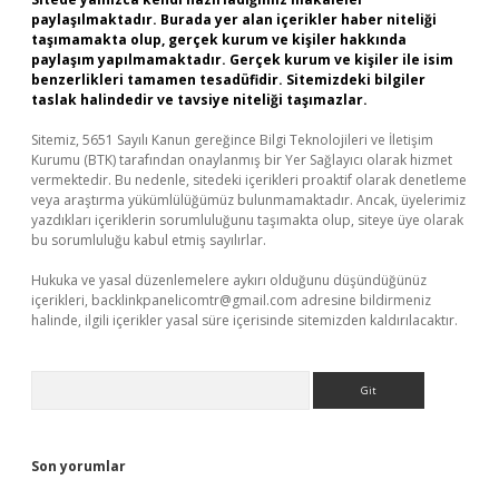
paylaşılmaktadır. Burada yer alan içerikler haber niteliği
taşımamakta olup, gerçek kurum ve kişiler hakkında
paylaşım yapılmamaktadır. Gerçek kurum ve kişiler ile isim
benzerlikleri tamamen tesadüfidir. Sitemizdeki bilgiler
taslak halindedir ve tavsiye niteliği taşımazlar.
Sitemiz, 5651 Sayılı Kanun gereğince Bilgi Teknolojileri ve İletişim
Kurumu (BTK) tarafından onaylanmış bir Yer Sağlayıcı olarak hizmet
vermektedir. Bu nedenle, sitedeki içerikleri proaktif olarak denetleme
veya araştırma yükümlülüğümüz bulunmamaktadır. Ancak, üyelerimiz
yazdıkları içeriklerin sorumluluğunu taşımakta olup, siteye üye olarak
bu sorumluluğu kabul etmiş sayılırlar.
Hukuka ve yasal düzenlemelere aykırı olduğunu düşündüğünüz
içerikleri,
backlinkpanelicomtr@gmail.com
adresine bildirmeniz
halinde, ilgili içerikler yasal süre içerisinde sitemizden kaldırılacaktır.
Arama
Son yorumlar