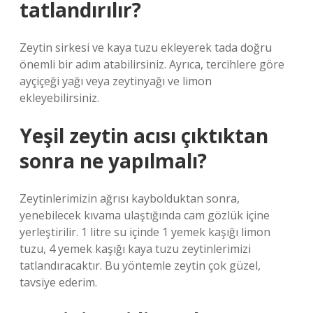
tatlandırılır?
Zeytin sirkesi ve kaya tuzu ekleyerek tada doğru
önemli bir adım atabilirsiniz. Ayrıca, tercihlere göre
ayçiçeği yağı veya zeytinyağı ve limon
ekleyebilirsiniz.
Yeşil zeytin acısı çıktıktan
sonra ne yapılmalı?
Zeytinlerimizin ağrısı kaybolduktan sonra,
yenebilecek kıvama ulaştığında cam gözlük içine
yerleştirilir. 1 litre su içinde 1 yemek kaşığı limon
tuzu, 4 yemek kaşığı kaya tuzu zeytinlerimizi
tatlandıracaktır. Bu yöntemle zeytin çok güzel,
tavsiye ederim.