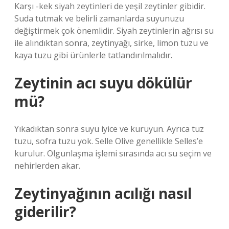
Karşı -kek siyah zeytinleri de yeşil zeytinler gibidir.
Suda tutmak ve belirli zamanlarda suyunuzu
değiştirmek çok önemlidir. Siyah zeytinlerin ağrısı su
ile alındıktan sonra, zeytinyağı, sirke, limon tuzu ve
kaya tuzu gibi ürünlerle tatlandırılmalıdır.
Zeytinin acı suyu dökülür
mü?
Yıkadıktan sonra suyu iyice ve kuruyun. Ayrıca tuz
tuzu, sofra tuzu yok. Selle Olive genellikle Selles’e
kurulur. Olgunlaşma işlemi sırasında acı su seçim ve
nehirlerden akar.
Zeytinyağının acılığı nasıl
giderilir?