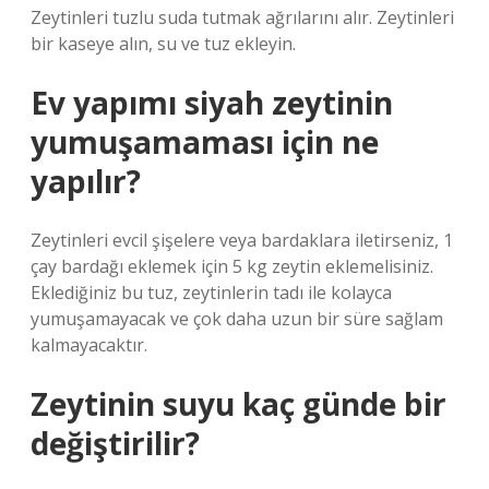
Zeytinleri tuzlu suda tutmak ağrılarını alır. Zeytinleri
bir kaseye alın, su ve tuz ekleyin.
Ev yapımı siyah zeytinin
yumuşamaması için ne
yapılır?
Zeytinleri evcil şişelere veya bardaklara iletirseniz, 1
çay bardağı eklemek için 5 kg zeytin eklemelisiniz.
Eklediğiniz bu tuz, zeytinlerin tadı ile kolayca
yumuşamayacak ve çok daha uzun bir süre sağlam
kalmayacaktır.
Zeytinin suyu kaç günde bir
değiştirilir?