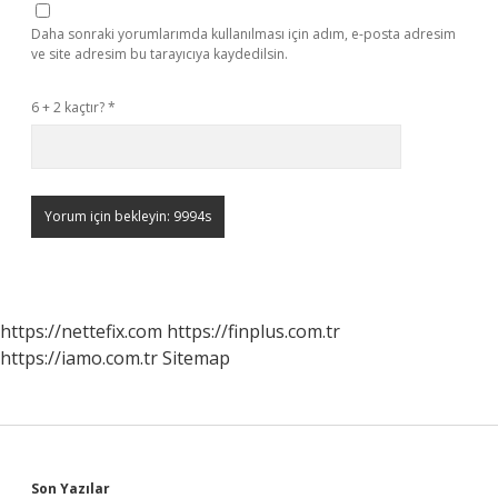
Daha sonraki yorumlarımda kullanılması için adım, e-posta adresim
ve site adresim bu tarayıcıya kaydedilsin.
6 + 2 kaçtır?
*
https://nettefix.com
https://finplus.com.tr
https://iamo.com.tr
Sitemap
Son Yazılar