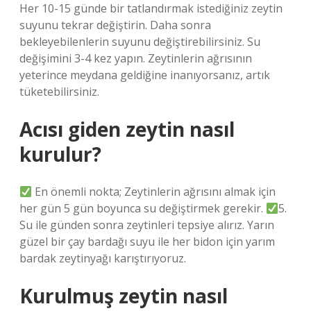
Her 10-15 günde bir tatlandırmak istediğiniz zeytin
suyunu tekrar değiştirin. Daha sonra
bekleyebilenlerin suyunu değiştirebilirsiniz. Su
değişimini 3-4 kez yapın. Zeytinlerin ağrısının
yeterince meydana geldiğine inanıyorsanız, artık
tüketebilirsiniz.
Acısı giden zeytin nasıl
kurulur?
En önemli nokta; Zeytinlerin ağrısını almak için
her gün 5 gün boyunca su değiştirmek gerekir.
5.
Su ile günden sonra zeytinleri tepsiye alırız. Yarın
güzel bir çay bardağı suyu ile her bidon için yarım
bardak zeytinyağı karıştırıyoruz.
Kurulmuş zeytin nasıl