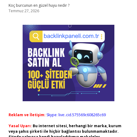
Koç burcunun en güzel huyu nedir ?
Temmuz 27, 2026
Reklam ve İletişim:
Skype: live:.cid.575569c608265c69
Yasal Uyarı:
Bu internet sitesi, herhangi bir marka, kurum
veya şahıs şirketi ile hiçbir bağlantısı bulunmamaktadır.
Sitede yalnızca kendi hazırladığımız makaleler