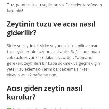
Tuz, patates, tuzlu su, limon vb. Darbeler tarafından
kaldırıldı!
Zeytinin tuzu ve acısı nasıl
giderilir?
Sirke su zeytinleri sirke suyunda tutulabilir ve aşırı
tuz zeytinlerinin tuzunu azaltabilir. Sağlık açısından
çok tuzlu zeytinleri etkilemek zordur. Yapmanız
gereken, zeytinleri bir kaba dökmek ve geçmek için
yeterli su eklemek. Yarım bardak elma sirkesi
ekleyin ve 1-2 hafta bırakın.
Acısı giden zeytin nasıl
kurulur?